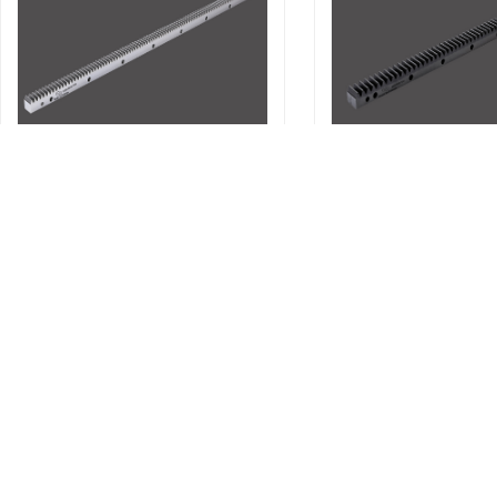
研磨齿条SHGH030-100
研磨齿条SHFH050
研磨齿条
研磨齿条