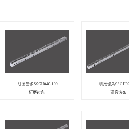
研磨齿条SSGH040-100
研磨齿条SSGH020
研磨齿条
研磨齿条