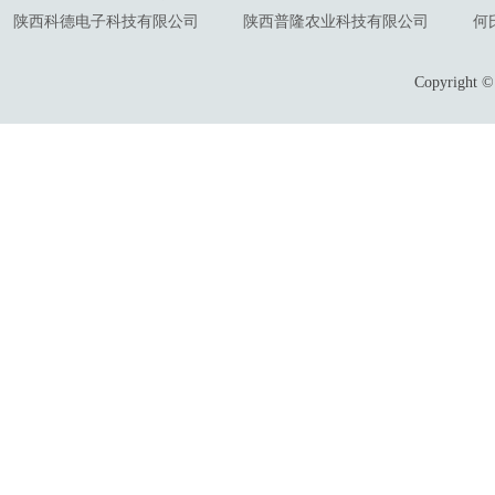
陕西科德电子科技有限公司
陕西普隆农业科技有限公司
何
Copyrigh