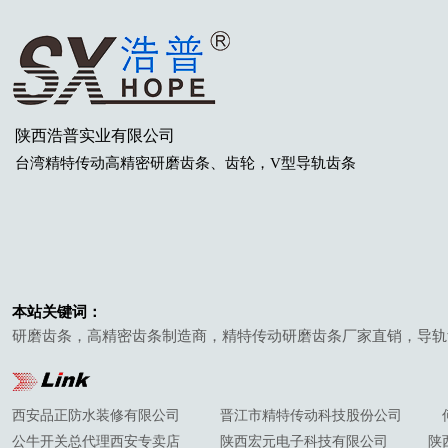
陕西浩普实业有限公司
台湾
精特传动高精密研磨齿条
、齿轮
，V型导轨齿条
本站关键词：
研磨齿条，高精密齿条制造商，精特传动研磨齿条厂家直销，导轨
西安品正防水装修有限公司
晋江市精特传动科技股份公司
公牛开关总代理西安专卖店
陕西宏元电子科技有限公司
陕