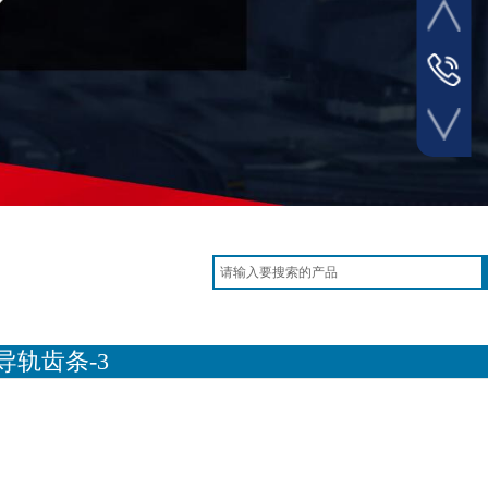
公司业务
139-9198
导轨齿条-3