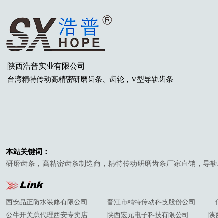
陕西浩普实业有限公司
台湾
精特传动高精密研磨齿条
、齿轮
，V型导轨齿条
本站关键词：
研磨齿条，高精密齿条制造商，精特传动研磨齿条厂家直销，导轨
西安品正防水装修有限公司
晋江市精特传动科技股份公司
公牛开关总代理西安专卖店
陕西宏元电子科技有限公司
陕