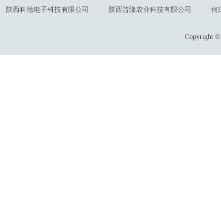
陕西科德电子科技有限公司
陕西普隆农业科技有限公司
何
Copyrigh