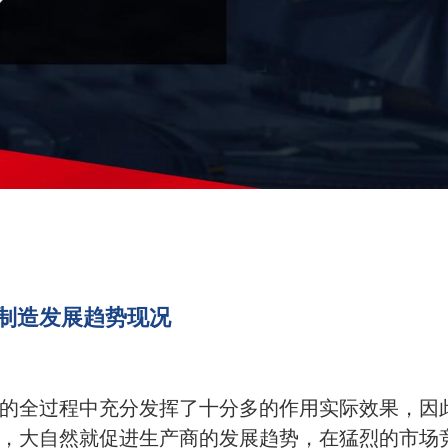
制造发展趋势现况
的全过程中充分发挥了十分多的作用实际效果，因
，大自然就促进生产商的发展趋势，在猛烈的市场