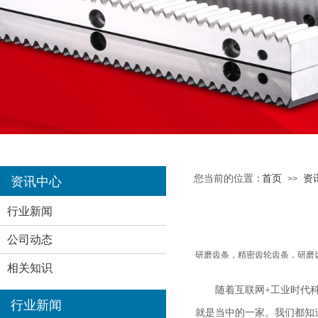
您当前的位置：
首页
资
>>
资讯中心
行业新闻
公司动态
研磨齿条，精密齿轮齿条，研磨
相关知识
随着互联网+工业时代
行业新闻
就是当中的一家。我们都知